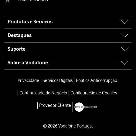
Site
Produtos e Serviços
map
Destaques
Suporte
Sobre a Vodafone
Privacidade
Serviços Digitais
Política Anticorrupção
Continuidade de Negócio
Configuração de Cookies
Provedor Cliente
© 2026 Vodafone Portugal