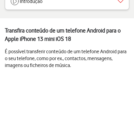
Introdução
Transfira conteúdo de um telefone Android para o
Apple iPhone 13 mini iOS 18
É possível transferir conteúdo de um telefone Android para
o seu telefone, como por ex., contactos, mensagens,
imagens ou ficheiros de música.