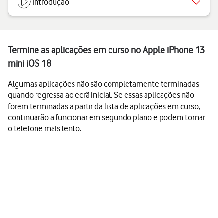
Introdução
Termine as aplicações em curso no Apple iPhone 13
mini iOS 18
Algumas aplicações não são completamente terminadas
quando regressa ao ecrã inicial. Se essas aplicações não
forem terminadas a partir da lista de aplicações em curso,
continuarão a funcionar em segundo plano e podem tornar
o telefone mais lento.