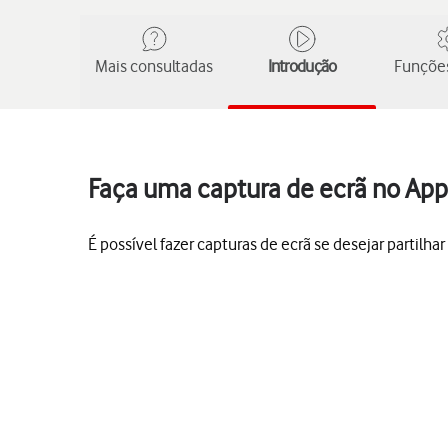
Mais consultadas
Introdução
Funções
Faça uma captura de ecrã no App
É possível fazer capturas de ecrã se desejar partilh