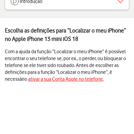
Introdução
Escolha as definições para “Localizar o meu iPhone”
no Apple iPhone 13 mini iOS 18
Com a ajuda da função “Localizar o meu iPhone” é possível
encontrar o seu telefone se, por ex., o perder, ou bloquear o
telefone se ele tiver sido roubado. Antes de escolher as
definições para a função “Localizar o meu iPhone”, é
necessário
ativar a sua Conta Apple no telefone
.