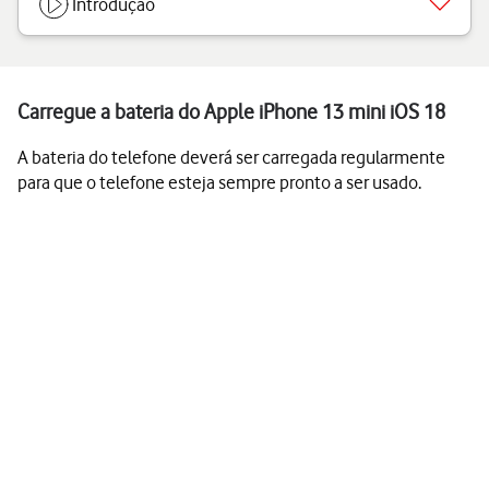
Introdução
Carregue a bateria do Apple iPhone 13 mini iOS 18
A bateria do telefone deverá ser carregada regularmente
para que o telefone esteja sempre pronto a ser usado.