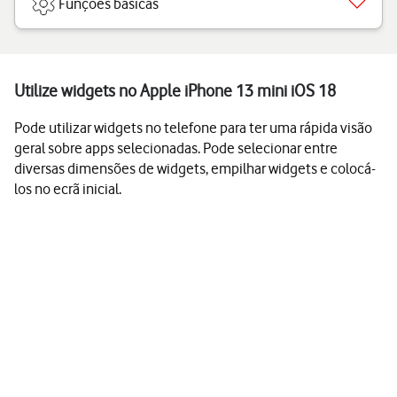
Funções básicas
Utilize widgets no Apple iPhone 13 mini iOS 18
Pode utilizar widgets no telefone para ter uma rápida visão
geral sobre apps selecionadas. Pode selecionar entre
diversas dimensões de widgets, empilhar widgets e colocá-
los no ecrã inicial.