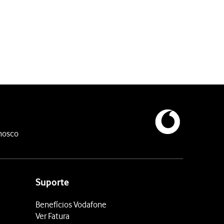
nosco
Suporte
Benefícios Vodafone
Ver Fatura