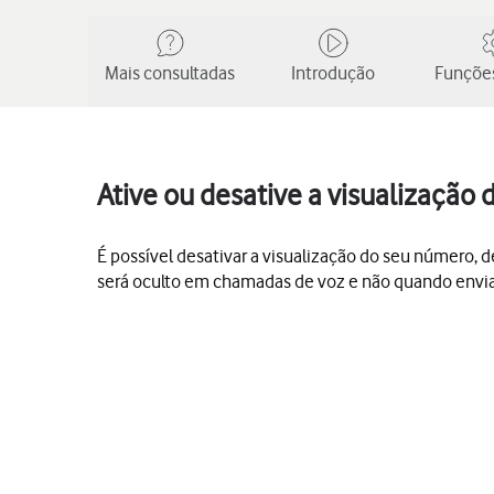
Mais consultadas
Introdução
Funções
Ative ou desative a visualização
É possível desativar a visualização do seu número,
será oculto em chamadas de voz e não quando envi