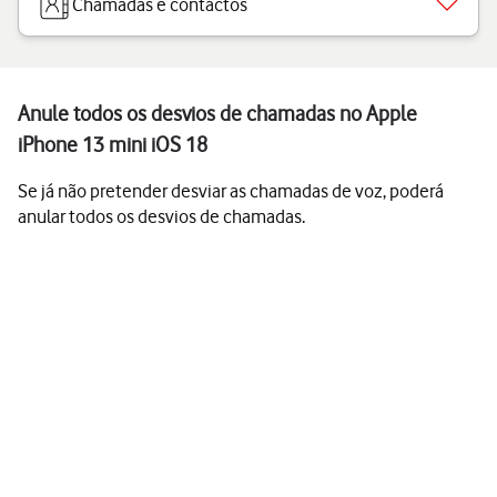
Chamadas e contactos
Anule todos os desvios de chamadas no Apple
iPhone 13 mini iOS 18
Se já não pretender desviar as chamadas de voz, poderá
anular todos os desvios de chamadas.