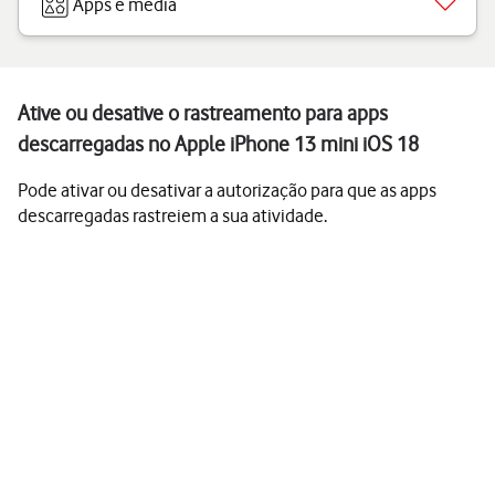
Apps e media
Ative ou desative o rastreamento para apps
descarregadas no Apple iPhone 13 mini iOS 18
Pode ativar ou desativar a autorização para que as apps
descarregadas rastreiem a sua atividade.