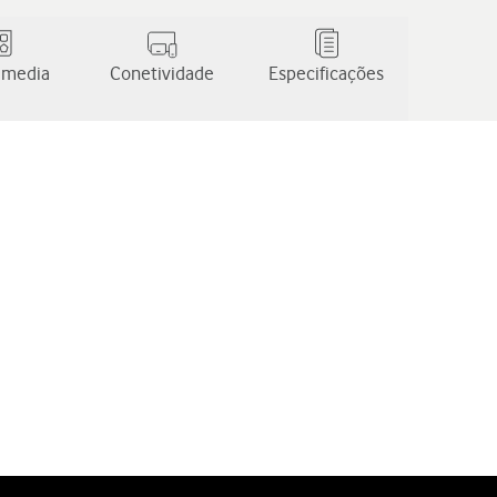
 media
Conetividade
Especificações