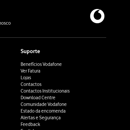
nosco
Suporte
Benefícios Vodafone
Ver Fatura
Lojas
Contactos
Contactos Institucionais
Download Centre
Comunidade Vodafone
Estado da encomenda
Alertas e Segurança
Feedback