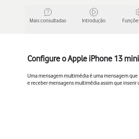
Mais consultadas
Introdução
Funções
Configure o Apple iPhone 13 min
Uma mensagem multimédia é uma mensagem que pode 
e receber mensagens multimédia assim que inserir o