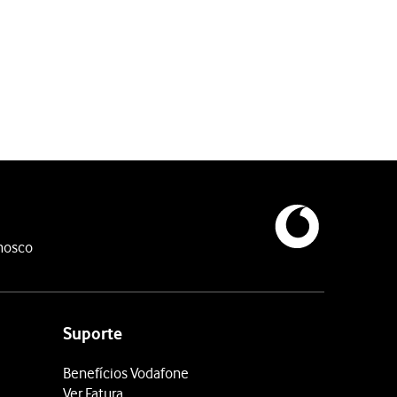
nosco
Suporte
Benefícios Vodafone
Ver Fatura