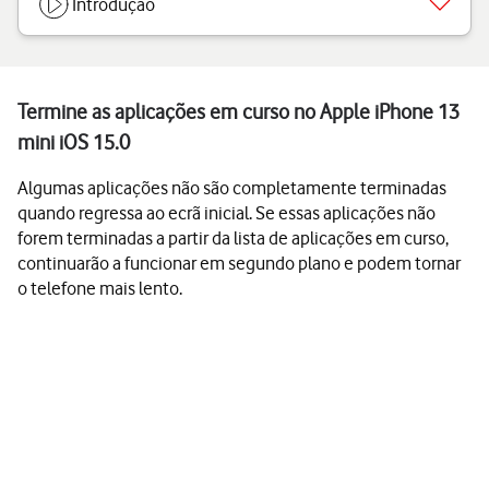
Introdução
Termine as aplicações em curso no Apple iPhone 13
mini iOS 15.0
Algumas aplicações não são completamente terminadas
quando regressa ao ecrã inicial. Se essas aplicações não
forem terminadas a partir da lista de aplicações em curso,
continuarão a funcionar em segundo plano e podem tornar
o telefone mais lento.