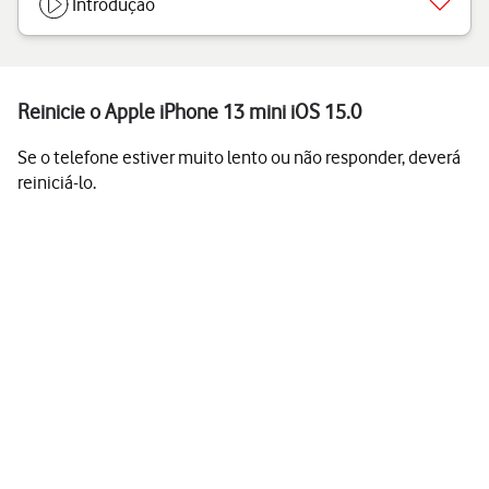
Introdução
Reinicie o Apple iPhone 13 mini iOS 15.0
Se o telefone estiver muito lento ou não responder, deverá
reiniciá-lo.