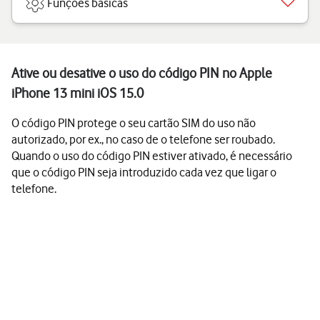
Funções básicas
Ative ou desative o uso do código PIN no Apple
iPhone 13 mini iOS 15.0
O código PIN protege o seu cartão SIM do uso não
autorizado, por ex., no caso de o telefone ser roubado.
Quando o uso do código PIN estiver ativado, é necessário
que o código PIN seja introduzido cada vez que ligar o
telefone.