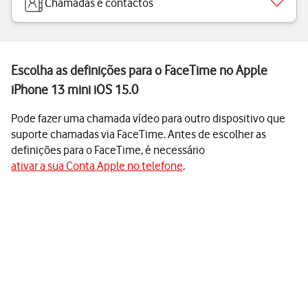
Chamadas e contactos
Escolha as definições para o FaceTime no Apple
iPhone 13 mini iOS 15.0
Pode fazer uma chamada vídeo para outro dispositivo que
suporte chamadas via FaceTime. Antes de escolher as
definições para o FaceTime, é necessário
ativar a sua Conta Apple no telefone
.