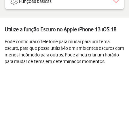
Funções básicas
Utilize a função Escuro no Apple iPhone 13 iOS 18
Pode configurar o telefone para mudar para um tema
escuro, para que possa utilizá-lo em ambientes escuros com
menos incómodo para outros. Pode ainda criar um horário
para mudar de tema em determinados momentos.