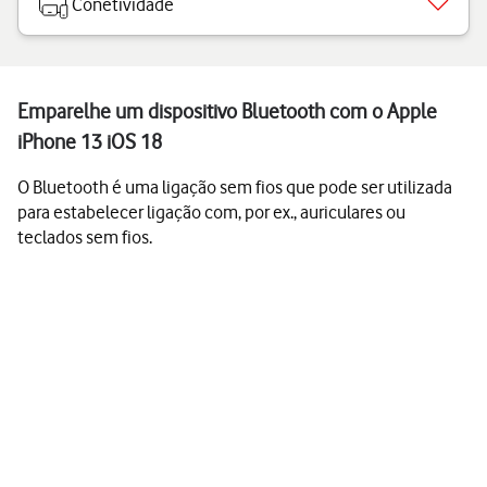
Conetividade
Emparelhe um dispositivo Bluetooth com o Apple
iPhone 13 iOS 18
O Bluetooth é uma ligação sem fios que pode ser utilizada
para estabelecer ligação com, por ex., auriculares ou
teclados sem fios.