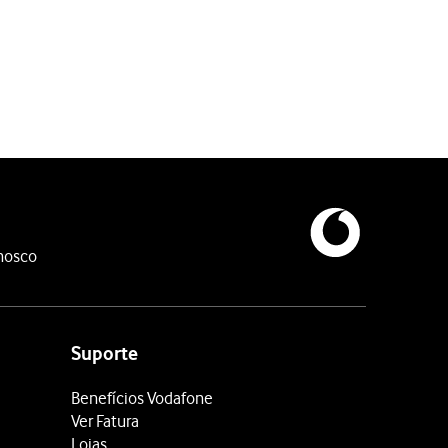
nosco
Suporte
Benefícios Vodafone
Ver Fatura
Lojas