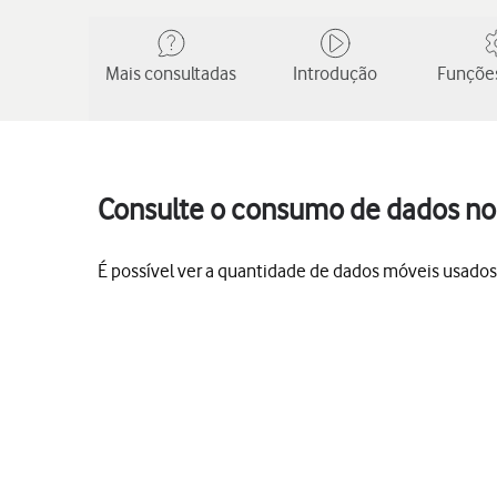
Mais consultadas
Introdução
Funções
Consulte o consumo de dados no
É possível ver a quantidade de dados móveis usados, 