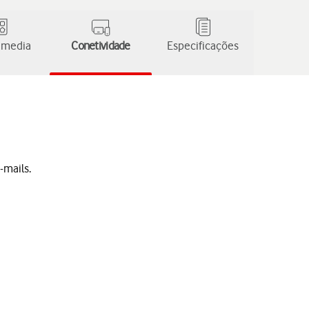
 media
Conetividade
Especificações
-mails.