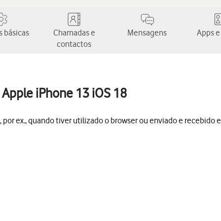
 básicas
Chamadas e
Mensagens
Apps e
contactos
 Apple iPhone 13 iOS 18
por ex., quando tiver utilizado o browser ou enviado e recebido e