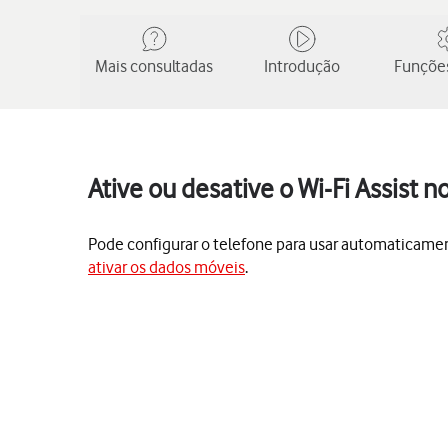
Mais consultadas
Introdução
Funções
Ative ou desative o Wi-Fi Assist 
Pode configurar o telefone para usar automaticamente
ativar os dados móveis
.