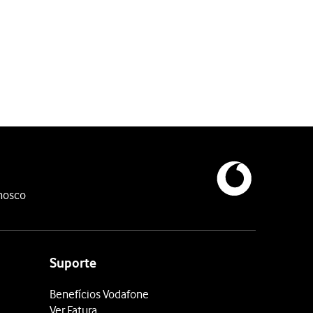
nosco
Suporte
Benefícios Vodafone
Ver Fatura