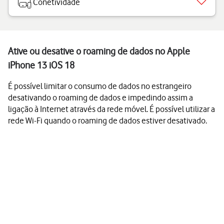
Conetividade
Ative ou desative o roaming de dados no Apple
iPhone 13 iOS 18
É possível limitar o consumo de dados no estrangeiro
desativando o roaming de dados e impedindo assim a
ligação à Internet através da rede móvel. É possível utilizar a
rede Wi-Fi quando o roaming de dados estiver desativado.