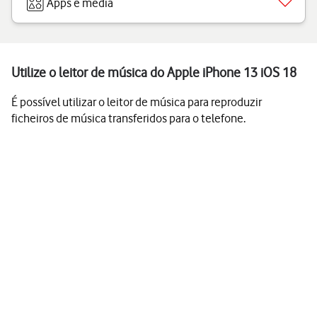
Apps e media
Utilize o leitor de música do Apple iPhone 13 iOS 18
É possível utilizar o leitor de música para reproduzir
ficheiros de música transferidos para o telefone.