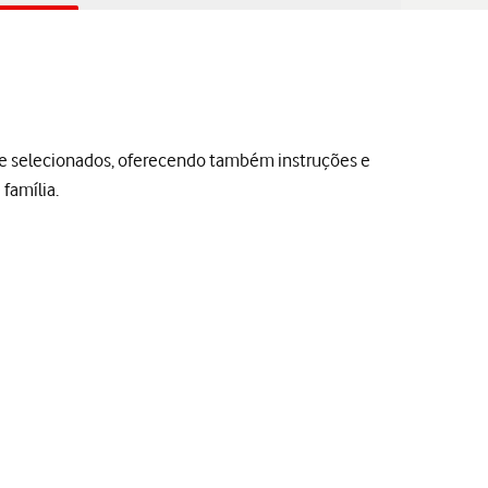
le selecionados, oferecendo também instruções e
família.