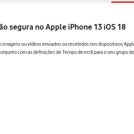
ão segura no Apple iPhone 13 iOS 18
 imagens ou vídeos enviados ou recebidos nos dispositivos App
conjunto com as definições de Tempo de ecrã para o seu grupo de 