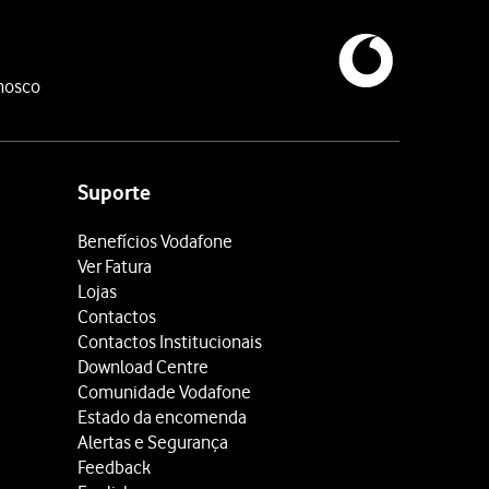
nosco
Suporte
Benefícios Vodafone
Ver Fatura
Lojas
Contactos
Contactos Institucionais
Download Centre
Comunidade Vodafone
Estado da encomenda
Alertas e Segurança
Feedback