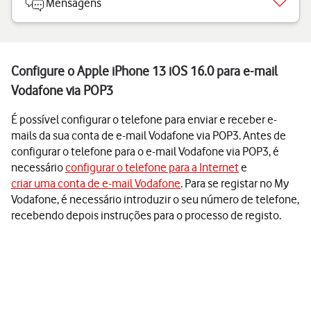
Mensagens
Configure o Apple iPhone 13 iOS 16.0 para e-mail
Vodafone via POP3
É possível configurar o telefone para enviar e receber e-
mails da sua conta de e-mail Vodafone via POP3. Antes de
configurar o telefone para o e-mail Vodafone via POP3, é
necessário
configurar o telefone para a Internet
e
criar uma conta de e-mail Vodafone
. Para se registar no My
Vodafone, é necessário introduzir o seu número de telefone,
recebendo depois instruções para o processo de registo.