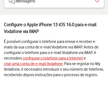
Mensagens
Configure o Apple iPhone 13 iOS 16.0 para e-mail
Vodafone via IMAP
É possível configurar o telefone para enviar e receber e-
mails da sua conta de e-mail Vodafone via IMAP. Antes de
configurar o telefone para o e-mail Vodafone via IMAP, é
necessário
configurar o telefone para a Internet
e
criar uma conta de e-mail Vodafone
. Para se registar no My
Vodafone, é necessário introduzir o seu número de telefone,
recebendo depois instruções para o processo de registo.