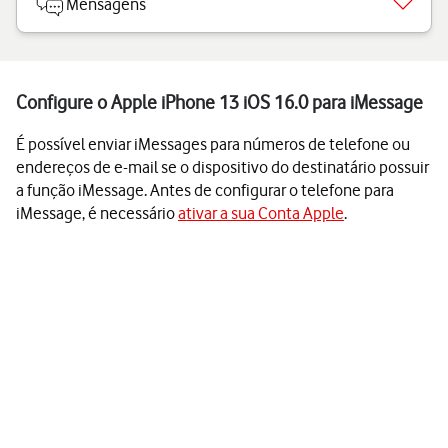
Mensagens
Configure o Apple iPhone 13 iOS 16.0 para iMessage
É possível enviar iMessages para números de telefone ou
endereços de e-mail se o dispositivo do destinatário possuir
a função iMessage. Antes de configurar o telefone para
iMessage, é necessário
ativar a sua Conta Apple
.