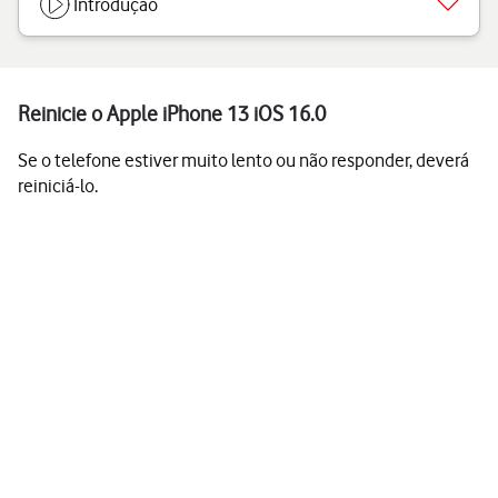
Introdução
Reinicie o Apple iPhone 13 iOS 16.0
Se o telefone estiver muito lento ou não responder, deverá
reiniciá-lo.