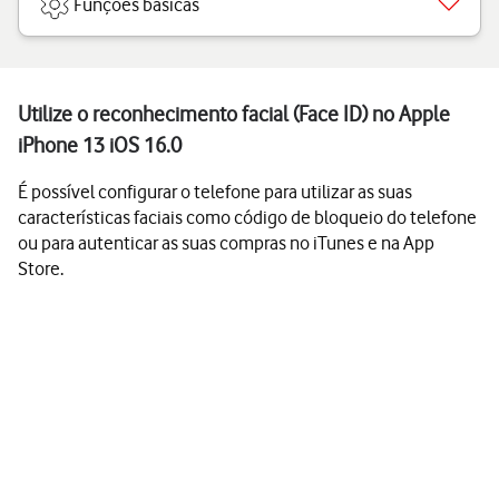
Funções básicas
Utilize o reconhecimento facial (Face ID) no Apple
iPhone 13 iOS 16.0
É possível configurar o telefone para utilizar as suas
características faciais como código de bloqueio do telefone
ou para autenticar as suas compras no iTunes e na App
Store.