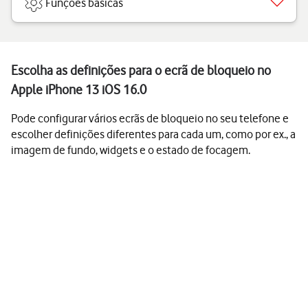
Funções básicas
Escolha as definições para o ecrã de bloqueio no
Apple iPhone 13 iOS 16.0
Pode configurar vários ecrãs de bloqueio no seu telefone e
escolher definições diferentes para cada um, como por ex., a
imagem de fundo, widgets e o estado de focagem.