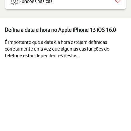
Funções básicas
Defina a data e hora no Apple iPhone 13 iOS 16.0
É importante que a data e a hora estejam definidas
corretamente uma vez que algumas das funções do
telefone estão dependentes destas.