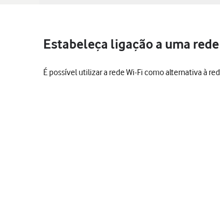
Estabeleça ligação a uma rede 
É possível utilizar a rede Wi-Fi como alternativa à r