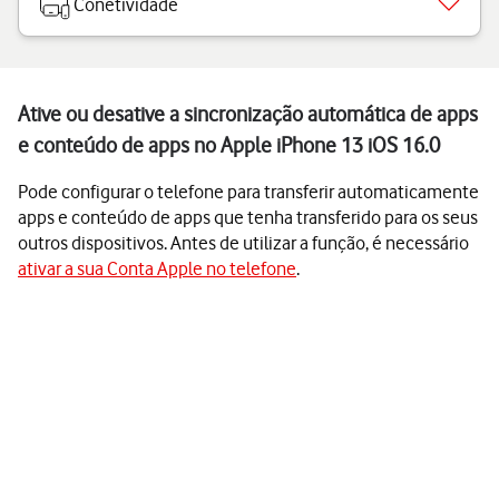
Conetividade
Ative ou desative a sincronização automática de apps
e conteúdo de apps no Apple iPhone 13 iOS 16.0
Pode configurar o telefone para transferir automaticamente
apps e conteúdo de apps que tenha transferido para os seus
outros dispositivos. Antes de utilizar a função, é necessário
ativar a sua Conta Apple no telefone
.