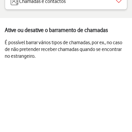
Chamadas e contactos
Ative ou desative o barramento de chamadas
É possível barrar vários tipos de chamadas, por ex., no caso
de não pretender receber chamadas quando se encontrar
no estrangeiro.