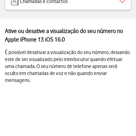
Chamadas e contactos
Ative ou desative a visualização do seu número no
Apple iPhone 13 iOS 16.0
É possível desativar a visualização do seu número, deixando
este de ser visualizado pelo interlocutor quando efetuar
uma chamada. O seu número de telefone apenas será
oculto em chamadas de voz e não quando enviar
mensagens.