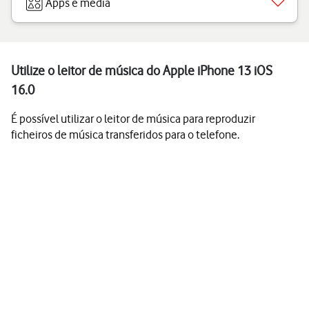
Apps e media
Utilize o leitor de música do Apple iPhone 13 iOS
16.0
É possível utilizar o leitor de música para reproduzir
ficheiros de música transferidos para o telefone.