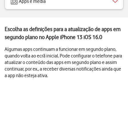
Apps e media
Escolha as definições para a atualização de apps em
segundo plano no Apple iPhone 13 iOS 16.0
Algumas apps continuam a funcionar em segundo plano,
quando volta ao ecrã inicial. Pode configurar o telefone para
atualizar o conteúdo das apps em segundo plano e assim
continuar, por ex., a receber diversas notificações ainda que
a app não esteja ativa.