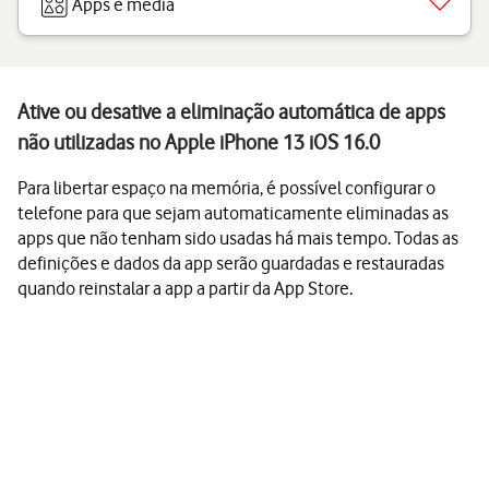
Apps e media
Ative ou desative a eliminação automática de apps
não utilizadas no Apple iPhone 13 iOS 16.0
Para libertar espaço na memória, é possível configurar o
telefone para que sejam automaticamente eliminadas as
apps que não tenham sido usadas há mais tempo. Todas as
definições e dados da app serão guardadas e restauradas
quando reinstalar a app a partir da App Store.