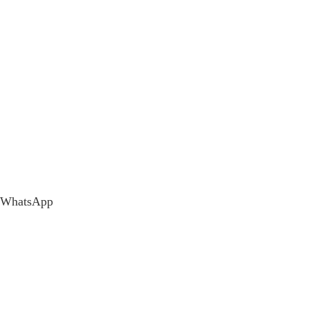
WhatsApp