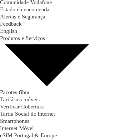
Comunidade Vodafone
Estado da encomenda
Alertas e Segurança
Feedback
English
Produtos e Serviços
Pacotes fibra
Tarifários móveis
Verificar Cobertura
Tarifa Social de Internet
Smartphones
Internet Móvel
eSIM Portugal & Europe