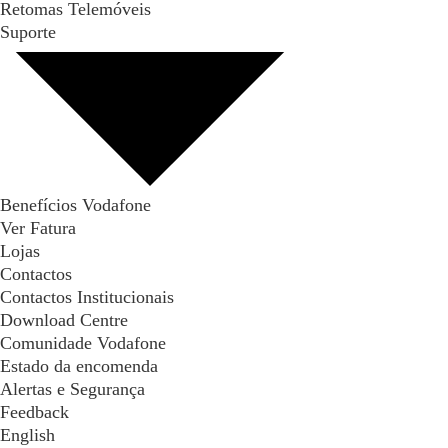
Retomas Telemóveis
Suporte
Benefícios Vodafone
Ver Fatura
Lojas
Contactos
Contactos Institucionais
Download Centre
Comunidade Vodafone
Estado da encomenda
Alertas e Segurança
Feedback
English