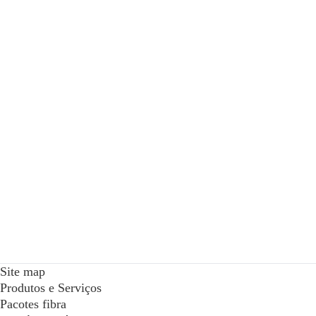
Site map
Produtos e Serviços
Pacotes fibra