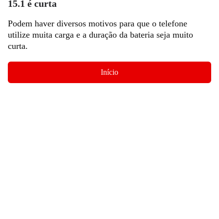
15.1 é curta
Podem haver diversos motivos para que o telefone
utilize muita carga e a duração da bateria seja muito
curta.
Início