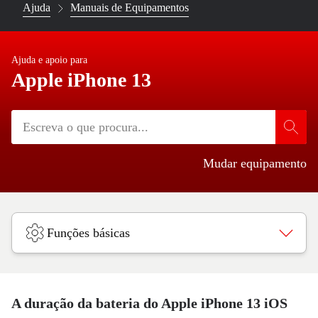
Ajuda
Manuais de Equipamentos
Ajuda e apoio para
Apple iPhone 13
Mudar equipamento
Funções básicas
A duração da bateria do Apple iPhone 13 iOS