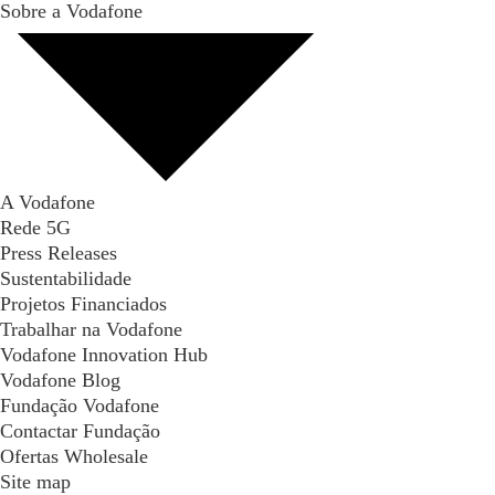
Sobre a Vodafone
A Vodafone
Rede 5G
Press Releases
Sustentabilidade
Projetos Financiados
Trabalhar na Vodafone
Vodafone Innovation Hub
Vodafone Blog
Fundação Vodafone
Contactar Fundação
Ofertas Wholesale
Site map