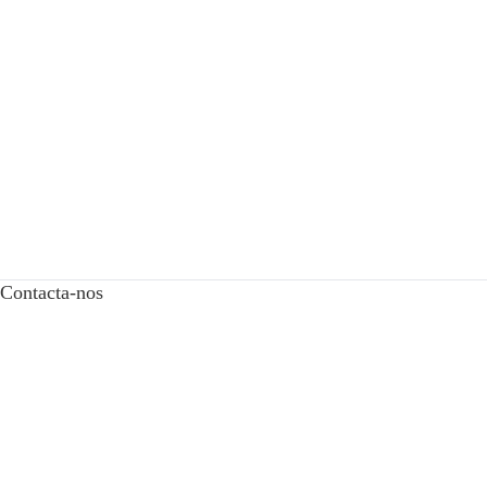
Contacta-nos