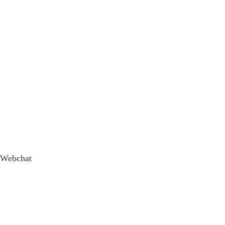
Webchat