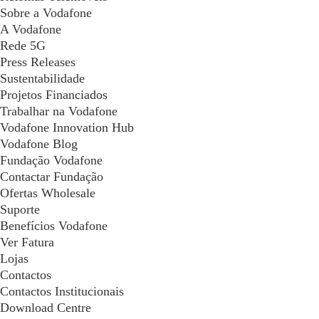
Sobre a Vodafone
A Vodafone
Rede 5G
Press Releases
Sustentabilidade
Projetos Financiados
Trabalhar na Vodafone
Vodafone Innovation Hub
Vodafone Blog
Fundação Vodafone
Contactar Fundação
Ofertas Wholesale
Suporte
Benefícios Vodafone
Ver Fatura
Lojas
Contactos
Contactos Institucionais
Download Centre