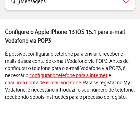
Mensagens
Configure o Apple iPhone 13 iOS 15.1 para e-mail
Vodafone via POP3
É possível configurar o telefone para enviar e receber e-
mails da sua conta de e-mail Vodafone via POP3. Antes de
configurar o telefone para o e-mail Vodafone via POP3, é
necessário
configurar o telefone para a Internet
e
criar uma conta de e-mail Vodafone
. Para se registar no My
Vodafone, é necessário introduzir o seu número de telefone,
recebendo depois instruções para o processo de registo.