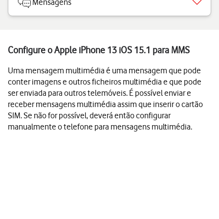
Mensagens
Configure o Apple iPhone 13 iOS 15.1 para MMS
Uma mensagem multimédia é uma mensagem que pode
conter imagens e outros ficheiros multimédia e que pode
ser enviada para outros telemóveis. É possível enviar e
receber mensagens multimédia assim que inserir o cartão
SIM. Se não for possível, deverá então configurar
manualmente o telefone para mensagens multimédia.