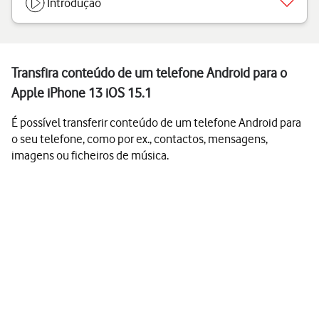
Introdução
Transfira conteúdo de um telefone Android para o
Apple iPhone 13 iOS 15.1
É possível transferir conteúdo de um telefone Android para
o seu telefone, como por ex., contactos, mensagens,
imagens ou ficheiros de música.