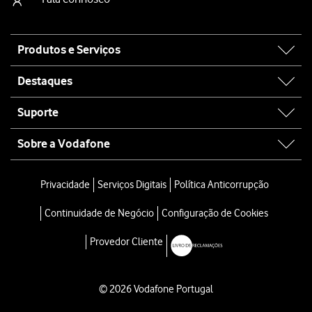
Site
Produtos e Serviços
map
Destaques
Suporte
Sobre a Vodafone
Privacidade
Serviços Digitais
Política Anticorrupção
Continuidade de Negócio
Configuração de Cookies
Provedor Cliente
© 2026 Vodafone Portugal