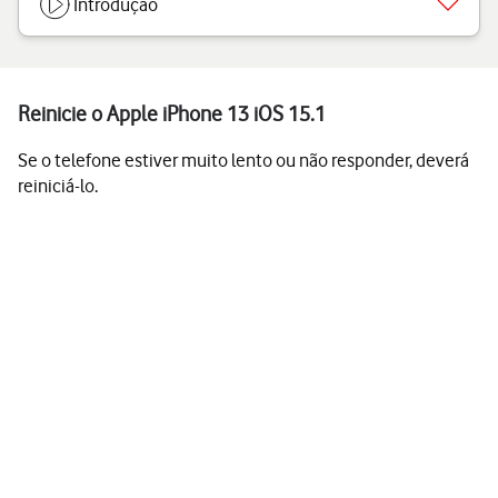
Introdução
Reinicie o Apple iPhone 13 iOS 15.1
Se o telefone estiver muito lento ou não responder, deverá
reiniciá-lo.