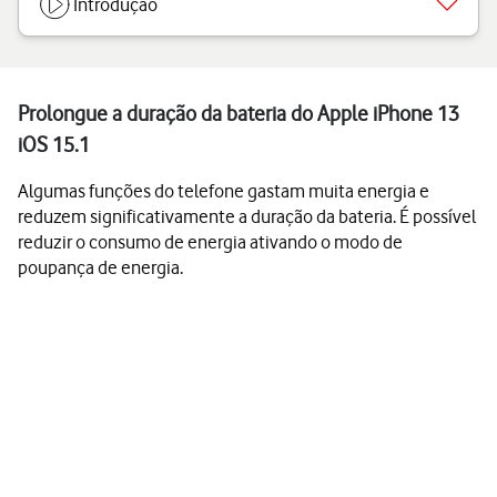
Introdução
Prolongue a duração da bateria do Apple iPhone 13
iOS 15.1
Algumas funções do telefone gastam muita energia e
reduzem significativamente a duração da bateria. É possível
reduzir o consumo de energia ativando o modo de
poupança de energia.