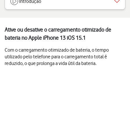
Introdução
Ative ou desative o carregamento otimizado de
bateria no Apple iPhone 13 iOS 15.1
Com o carregamento otimizado de bateria, o tempo
utilizado pelo telefone para o carregamento total é
reduzido, o que prolonga a vida útil da bateria.