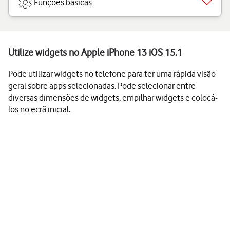
Funções básicas
Utilize widgets no Apple iPhone 13 iOS 15.1
Pode utilizar widgets no telefone para ter uma rápida visão
geral sobre apps selecionadas. Pode selecionar entre
diversas dimensões de widgets, empilhar widgets e colocá-
los no ecrã inicial.