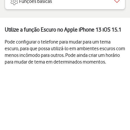
Funções básicas
Utilize a função Escuro no Apple iPhone 13 iOS 15.1
Pode configurar o telefone para mudar para um tema
escuro, para que possa utilizá-lo em ambientes escuros com
menos incómodo para outros. Pode ainda criar um horário
para mudar de tema em determinados momentos.