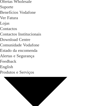
Ofertas Wholesale
Suporte
Benefícios Vodafone
Ver Fatura
Lojas
Contactos
Contactos Institucionais
Download Centre
Comunidade Vodafone
Estado da encomenda
Alertas e Segurança
Feedback
English
Produtos e Serviços