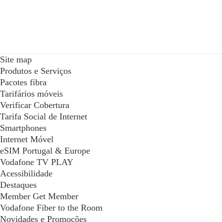
Site map
Produtos e Serviços
Pacotes fibra
Tarifários móveis
Verificar Cobertura
Tarifa Social de Internet
Smartphones
Internet Móvel
eSIM Portugal & Europe
Vodafone TV PLAY
Acessibilidade
Destaques
Member Get Member
Vodafone Fiber to the Room
Novidades e Promoções