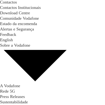
Contactos
Contactos Institucionais
Download Centre
Comunidade Vodafone
Estado da encomenda
Alertas e Segurança
Feedback
English
Sobre a Vodafone
A Vodafone
Rede 5G
Press Releases
Sustentabilidade