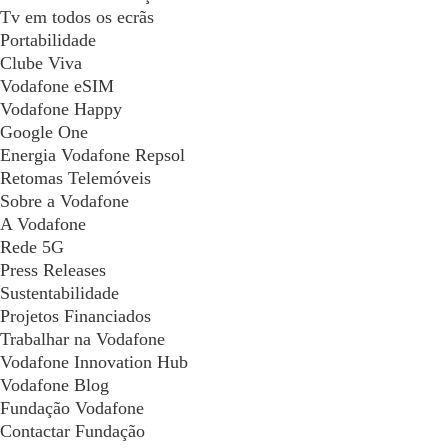
Tv em todos os ecrãs
Portabilidade
Clube Viva
Vodafone eSIM
Vodafone Happy
Google One
Energia Vodafone Repsol
Retomas Telemóveis
Sobre a Vodafone
A Vodafone
Rede 5G
Press Releases
Sustentabilidade
Projetos Financiados
Trabalhar na Vodafone
Vodafone Innovation Hub
Vodafone Blog
Fundação Vodafone
Contactar Fundação