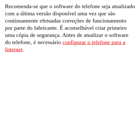
Recomenda-se que o software do telefone seja atualizado
com a última versão disponível uma vez que são
continuamente efetuadas correções de funcionamento
por parte do fabricante. É aconselhável criar primeiro
uma cópia de segurança. Antes de atualizar o software
do telefone, é necessário
configurar o telefone para a
Internet
.