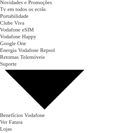
Novidades e Promoções
Tv em todos os ecrãs
Portabilidade
Clube Viva
Vodafone eSIM
Vodafone Happy
Google One
Energia Vodafone Repsol
Retomas Telemóveis
Suporte
Benefícios Vodafone
Ver Fatura
Lojas