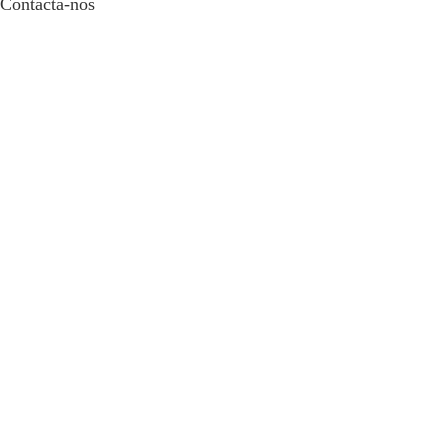
Contacta-nos