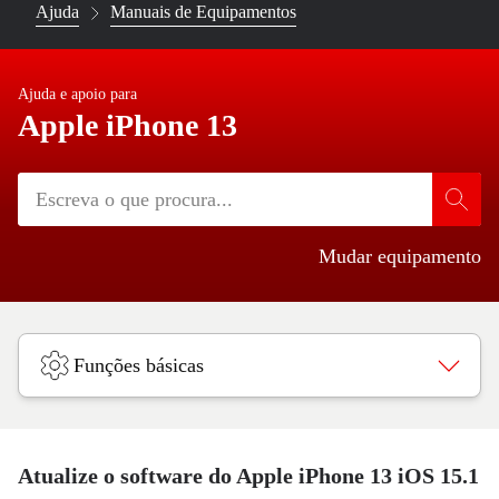
Ajuda
Manuais de Equipamentos
Ajuda e apoio para
Apple iPhone 13
Mudar equipamento
Funções básicas
Atualize o software do Apple iPhone 13 iOS 15.1