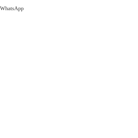
WhatsApp