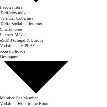
Pacotes fibra
Tarifários móveis
Verificar Cobertura
Tarifa Social de Internet
Smartphones
Internet Móvel
eSIM Portugal & Europe
Vodafone TV PLAY
Acessibilidade
Destaques
Member Get Member
Vodafone Fiber to the Room