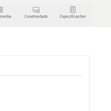
 media
Conetividade
Especificações