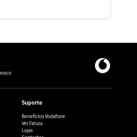
nosco
Suporte
Benefícios Vodafone
Ver Fatura
Lojas