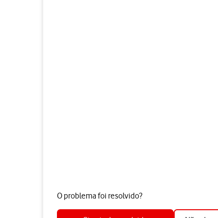
O problema foi resolvido?