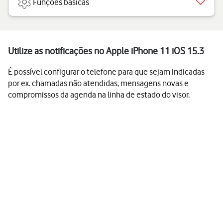
Funções básicas
Utilize as notificações no Apple iPhone 11 iOS 15.3
É possível configurar o telefone para que sejam indicadas
por ex. chamadas não atendidas, mensagens novas e
compromissos da agenda na linha de estado do visor.