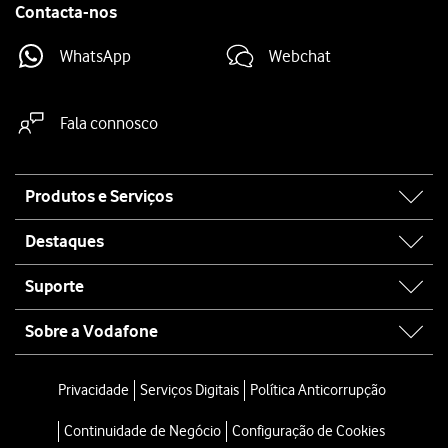
Contacta-nos
WhatsApp
Webchat
Fala connosco
Site
Produtos e Serviços
map
Destaques
Suporte
Sobre a Vodafone
Privacidade
Serviços Digitais
Política Anticorrupção
Continuidade de Negócio
Configuração de Cookies