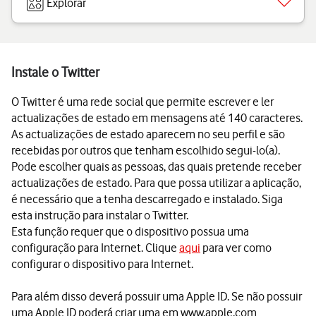
Explorar
Instale o Twitter
O Twitter é uma rede social que permite escrever e ler
actualizações de estado em mensagens até 140 caracteres.
As actualizações de estado aparecem no seu perfil e são
recebidas por outros que tenham escolhido segui-lo(a).
Pode escolher quais as pessoas, das quais pretende receber
actualizações de estado. Para que possa utilizar a aplicação,
é necessário que a tenha descarregado e instalado. Siga
esta instrução para instalar o Twitter.
Esta função requer que o dispositivo possua uma
configuração para Internet. Clique
aqui
para ver como
configurar o dispositivo para Internet.
Para além disso deverá possuir uma Apple ID. Se não possuir
uma Apple ID poderá criar uma em www.apple.com